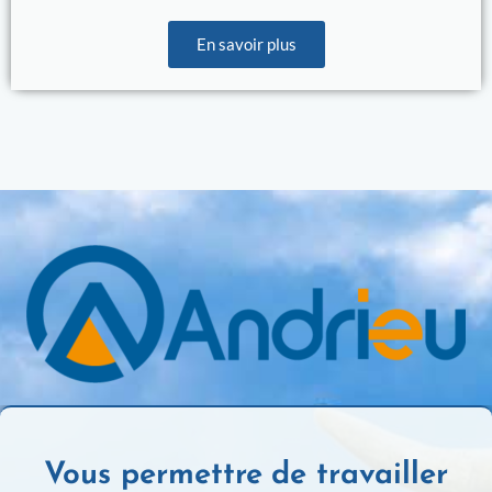
En savoir plus
Vous permettre de travailler