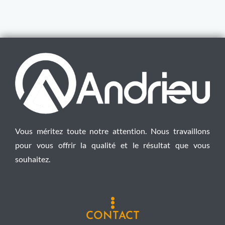
Vous méritez toute notre attention. Nous travaillons
pour vous offrir la qualité et le résultat que vous
souhaitez.
CONTACT