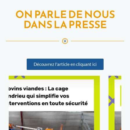
ON PARLE DE NOUS
DANS LA PRESSE
Découvrez l'article en cliquant ici