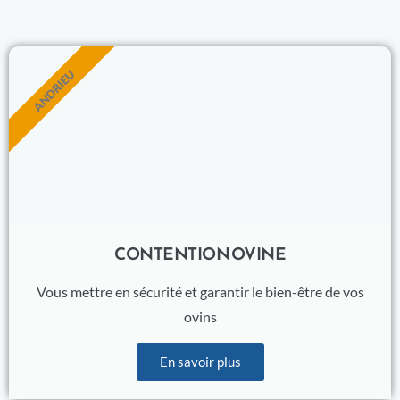
ANDRIEU
CONTENTION OVINE
Vous mettre en sécurité et garantir le bien-être de vos
ovins
En savoir plus