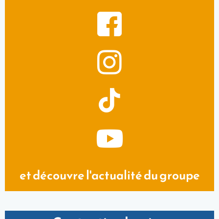
et découvre l'actualité du groupe