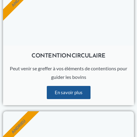
CONTENTION CIRCULAIRE
Peut venir se greffer à vos éléments de contentions pour
guider les bovins
En savoir plus
ANDRIEU