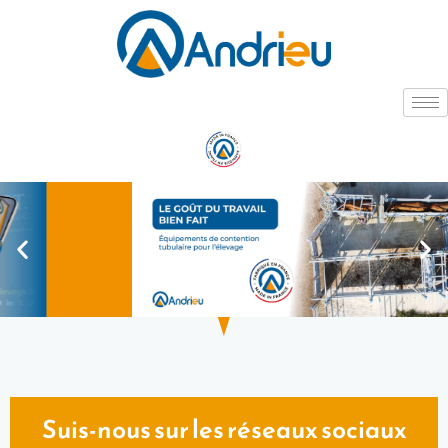
Suis-nous sur les réseaux sociaux