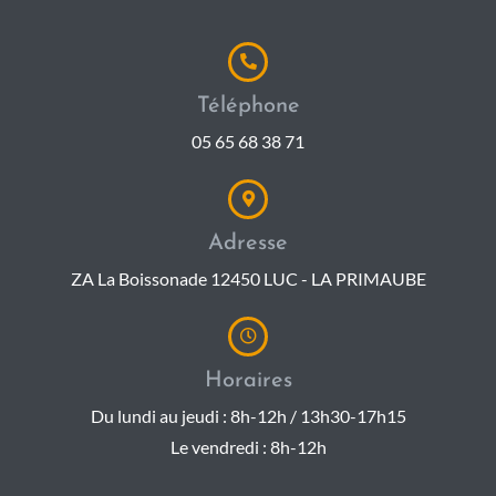
Téléphone
05 65 68 38 71
Adresse
ZA La Boissonade 12450 LUC - LA PRIMAUBE
Horaires
Du lundi au jeudi : 8h-12h / 13h30-17h15
Le vendredi : 8h-12h