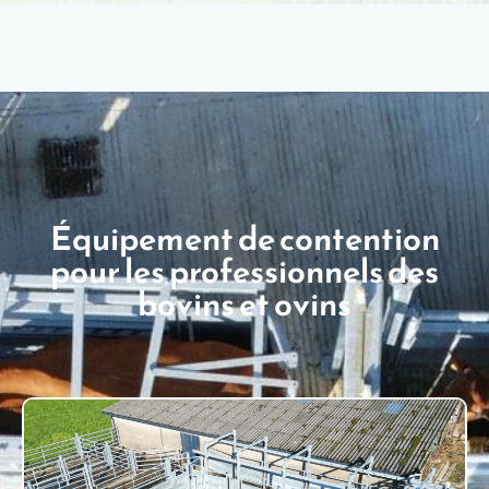
Équipement de contention
pour les professionnels des
bovins et ovins