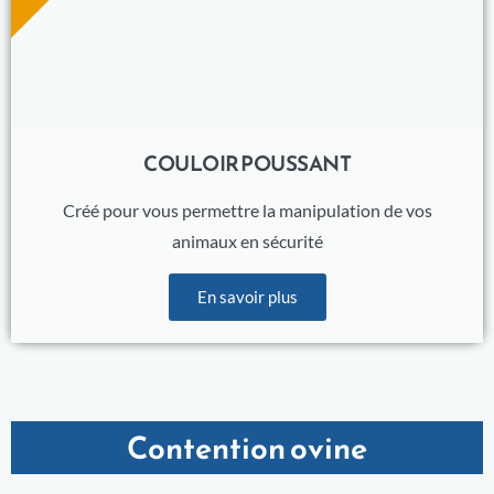
COULOIR POUSSANT
Créé pour vous permettre la manipulation de vos
animaux en sécurité
En savoir plus
Contention ovine