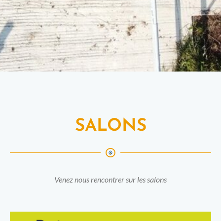
SALONS
Venez nous rencontrer sur les salons