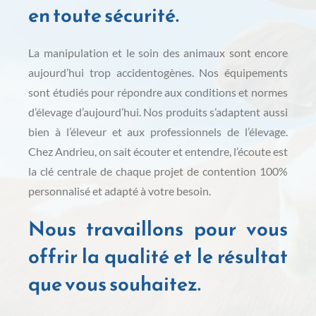
en toute sécurité.
La manipulation et le soin des animaux sont encore
aujourd’hui trop accidentogènes. Nos équipements
sont étudiés pour répondre aux conditions et normes
d’élevage d’aujourd’hui. Nos produits s’adaptent aussi
bien à l’éleveur et aux professionnels de l’élevage.
Chez Andrieu, on sait écouter et entendre, l’écoute est
la clé centrale de chaque projet de contention 100%
personnalisé et adapté à votre besoin.
Nous travaillons pour vous
offrir la qualité et le résultat
que vous souhaitez.