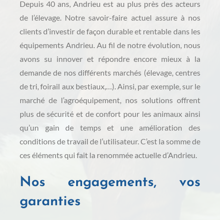
Depuis 40 ans, Andrieu est au plus près des acteurs
de l’élevage. Notre savoir-faire actuel assure à nos
clients d’investir de façon durable et rentable dans les
équipements Andrieu. Au fil de notre évolution, nous
avons su innover et répondre encore mieux à la
demande de nos différents marchés (élevage, centres
de tri, foirail aux bestiaux,…). Ainsi, par exemple, sur le
marché de l’agroéquipement, nos solutions offrent
plus de sécurité et de confort pour les animaux ainsi
qu’un gain de temps et une amélioration des
conditions de travail de l’utilisateur. C’est la somme de
ces éléments qui fait la renommée actuelle d’Andrieu.
Nos engagements, vos
garanties