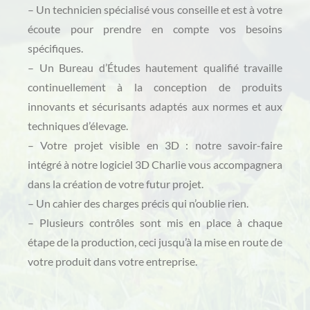
– Un technicien spécialisé vous conseille et est à votre
écoute pour prendre en compte vos besoins
spécifiques.
– Un Bureau d’Études hautement qualifié travaille
continuellement à la conception de produits
innovants et sécurisants adaptés aux normes et aux
techniques d’élevage.
– Votre projet visible en 3D : notre savoir-faire
intégré à notre logiciel 3D Charlie vous accompagnera
dans la création de votre futur projet.
– Un cahier des charges précis qui n’oublie rien.
– Plusieurs contrôles sont mis en place à chaque
étape de la production, ceci jusqu’à la mise en route de
votre produit dans votre entreprise.