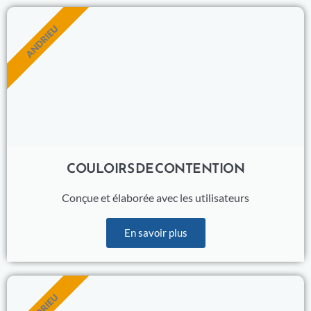
ANDRIEU
COULOIRS DE CONTENTION
Conçue et élaborée avec les utilisateurs
En savoir plus
ANDRIEU